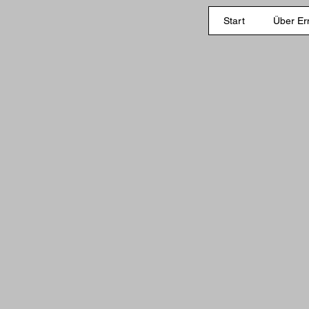
Start
Über Er